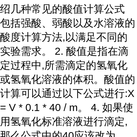
绍几种常见的酸值计算公式
包括强酸、弱酸以及水溶液的
酸度计算方法,以满足不同的
实验需求。 2. 酸值是指在滴
定过程中,所需滴定的氢氧化
或氢氧化溶液的体积。酸值的
计算可以通过以下公式进行:X
= V * 0.1 * 40 / m。 4. 如果使
用氢氧化标准溶液进行滴定,
那么公式中的40应该改为