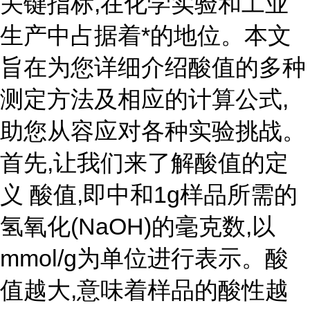
关键指标,在化学实验和工业
生产中占据着*的地位。本文
旨在为您详细介绍酸值的多种
测定方法及相应的计算公式,
助您从容应对各种实验挑战。
首先,让我们来了解酸值的定
义 酸值,即中和1g样品所需的
氢氧化(NaOH)的毫克数,以
mmol/g为单位进行表示。酸
值越大,意味着样品的酸性越