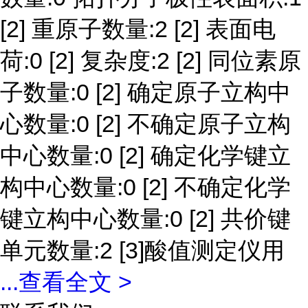
[2] 重原子数量:2 [2] 表面电
荷:0 [2] 复杂度:2 [2] 同位素原
子数量:0 [2] 确定原子立构中
心数量:0 [2] 不确定原子立构
中心数量:0 [2] 确定化学键立
构中心数量:0 [2] 不确定化学
键立构中心数量:0 [2] 共价键
单元数量:2 [3]酸值测定仪用
...
查看全文 >