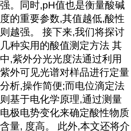
强。同时,pH值也是衡量酸碱
度的重要参数,其值越低,酸性
则越强。 接下来,我们将探讨
几种实用的酸值测定方法 其
中,紫外分光光度法通过利用
紫外可见光谱对样品进行定量
分析,操作简便;而电位滴定法
则基于电化学原理,通过测量
电极电势变化来确定酸性物质
含量, 度高。 此外,本文还将介