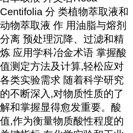
Centifolia 分 类植物萃取液和
动物萃取液 作 用油脂与熔剂
分离 预处理沉降、过滤和精
炼 应用学科冶金术语 掌握酸
值测定方法及计算,轻松应对
各类实验需求 随着科学研究
的不断深入,对物质性质的了
解和掌握显得愈发重要。酸
值,作为衡量物质酸性程度的