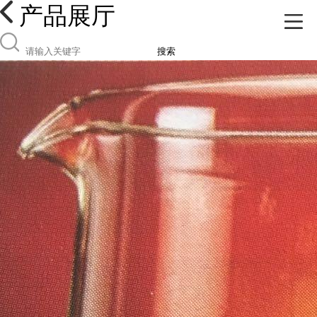
产品展厅
搜索