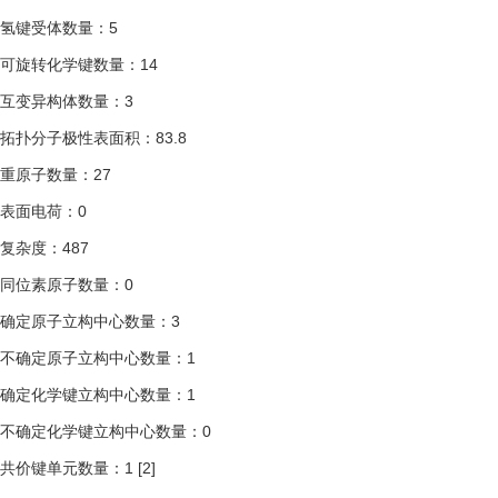
氢键受体数量：5
可旋转化学键数量：14
互变异构体数量：3
拓扑分子极性表面积：83.8
重原子数量：27
表面电荷：0
复杂度：487
同位素原子数量：0
确定原子立构中心数量：3
不确定原子立构中心数量：1
确定化学键立构中心数量：1
不确定化学键立构中心数量：0
共价键单元数量：1
[2]