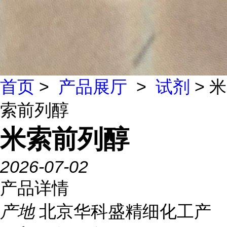
首页
>
产品展厅
>
试剂
> 米
索前列醇
米索前列醇
2026-07-02
产品详情
产地
北京华科盛精细化工产