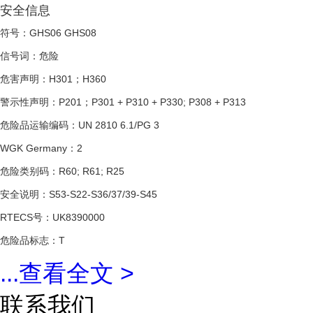
安全信息
符号：GHS06 GHS08
信号词：危险
危害声明：H301；H360
警示性声明：P201；P301 + P310 + P330; P308 + P313
危险品运输编码：UN 2810 6.1/PG 3
WGK Germany：2
危险类别码：R60; R61; R25
安全说明：S53-S22-S36/37/39-S45
RTECS号：UK8390000
危险品标志：T
...
查看全文 >
联系我们