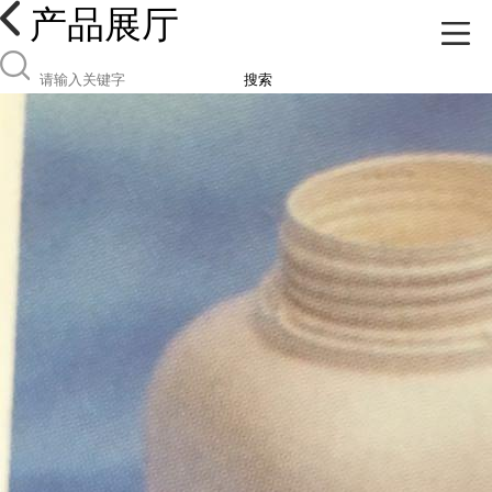
产品展厅
搜索