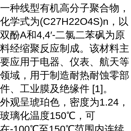
一种线型有机高分子聚合物，
化学式为(C27H22O4S)n，以
双酚A和4,4′-二氯二苯砜为原
料经缩聚反应制成。该材料主
要应用于电器、仪表、航天等
领域，用于制造耐热耐蚀零部
件、工业膜及绝缘件 [1]。
外观呈琥珀色，密度为1.24，
玻璃化温度150℃，可
在-100℃至150℃范围内连续