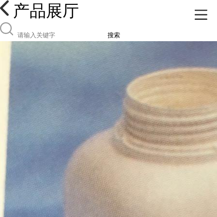
产品展厅
搜索