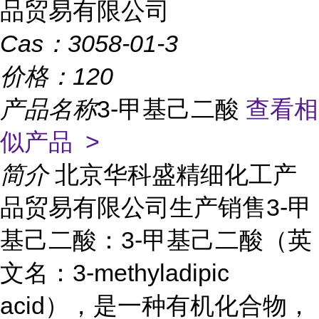
品贸易有限公司
Cas：
3058-01-3
价格：
120
产品名称
3-甲基己二酸
查看相
似产品 >
简介
北京华科盛精细化工产
品贸易有限公司生产销售3-甲
基己二酸：3-甲基己二酸（英
文名：3-methyladipic
acid），是一种有机化合物，