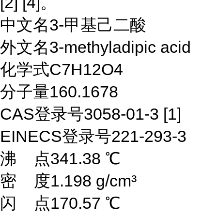
[2] [4]。
中文名3-甲基己二酸
外文名3-methyladipic acid
化学式C7H12O4
分子量160.1678
CAS登录号3058-01-3 [1]
EINECS登录号221-293-3
沸 点341.38 ℃
密 度1.198 g/cm³
闪 点170.57 ℃