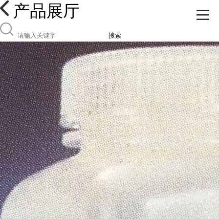
产品展厅
搜索