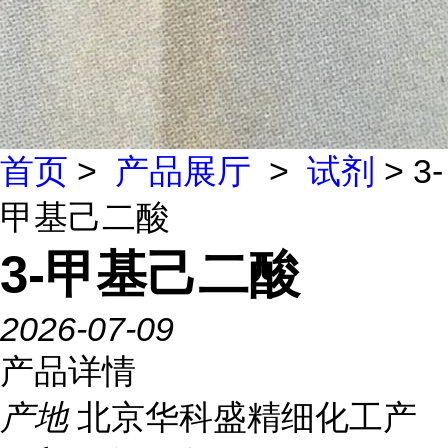
首页
>
产品展厅
>
试剂
> 3-
甲基己二酸
3-甲基己二酸
2026-07-09
产品详情
产地
北京华科盛精细化工产