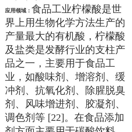
食品工业柠檬酸是世
应用领域：
界上用生物化学方法生产的
产量最大的有机酸，柠檬酸
及盐类是发酵行业的支柱产
品之一，主要用于食品工
业，如酸味剂、增溶剂、缓
冲剂、抗氧化剂、除腥脱臭
剂、风味增进剂、胶凝剂、
调色剂等 [22]。在食品添加
剂方面主要用于碳酸饮料、