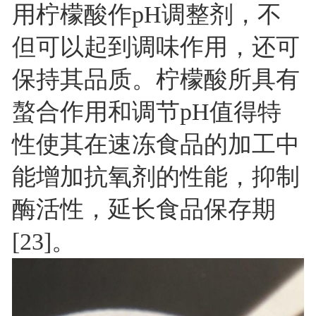
用柠檬酸作pH调整剂，不
但可以起到调味作用，还可
保持其品质。柠檬酸所具有
螯合作用和调节pH值得特
性使其在速冻食品的加工中
能增加抗氧剂的性能，抑制
酶活性，延长食品保存期
[23]。