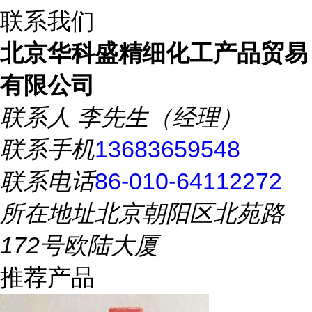
联系我们
北京华科盛精细化工产品贸易
有限公司
联系人
李先生（经理）
联系手机
13683659548
联系电话
86-010-64112272
所在地址
北京朝阳区北苑路
172号欧陆大厦
推荐产品