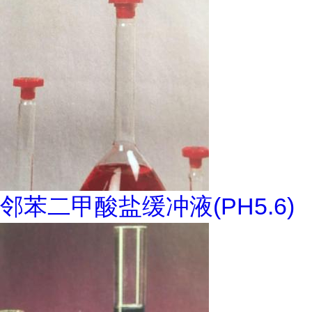
邻苯二甲酸盐缓冲液(PH5.6)