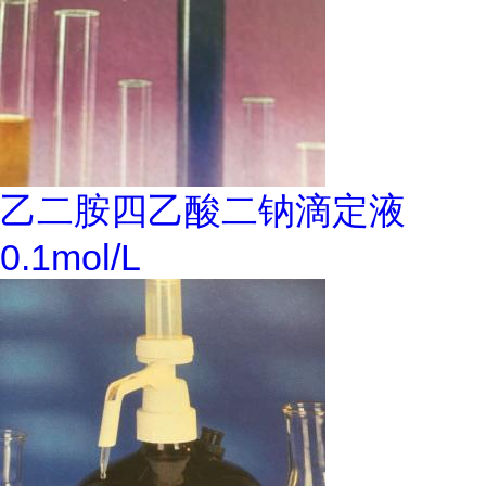
乙二胺四乙酸二钠滴定液
0.1mol/L