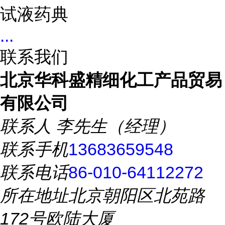
试液药典
...
联系我们
北京华科盛精细化工产品贸易
有限公司
联系人
李先生（经理）
联系手机
13683659548
联系电话
86-010-64112272
所在地址
北京朝阳区北苑路
172号欧陆大厦