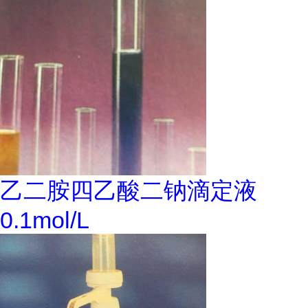
乙二胺四乙酸二钠滴定液
0.1mol/L