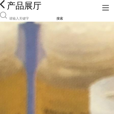
产品展厅
搜索