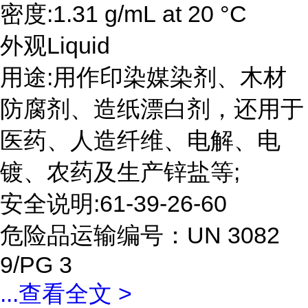
密度:1.31 g/mL at 20 °C
外观Liquid
用途:用作印染媒染剂、木材
防腐剂、造纸漂白剂，还用于
医药、人造纤维、电解、电
镀、农药及生产锌盐等;
安全说明:61-39-26-60
危险品运输编号：UN 3082
9/PG 3
...
查看全文 >