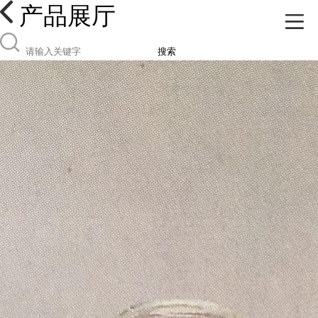
产品展厅
搜索