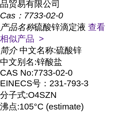
品贸易有限公司
Cas：
7733-02-0
产品名称
硫酸锌滴定液
查看
相似产品 >
简介
中文名称:硫酸锌
中文别名:锌酸盐
CAS No:7733-02-0
EINECS号：231-793-3
分子式:O4SZN
沸点:105°C (estimate)