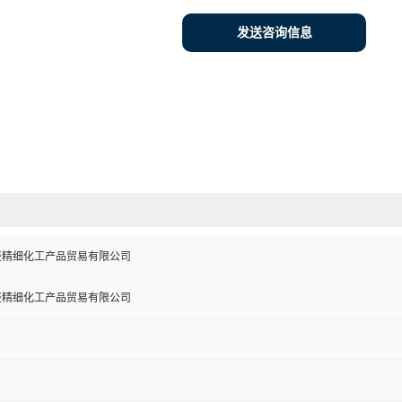
发送咨询信息
盛精细化工产品贸易有限公司
盛精细化工产品贸易有限公司