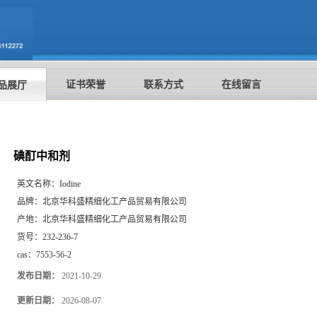
证书荣誉
联系方式
在线留言
品展厅
碘酊中和剂
英文名称：
Iodine
品牌：
北京华科盛精细化工产品贸易有限公司
产地：
北京华科盛精细化工产品贸易有限公司
货号：
232-236-7
cas：
7553-56-2
发布日期：
2021-10-29
更新日期：
2026-08-07