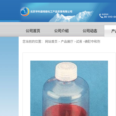
公司首页
公司介绍
公司动态
产
您当前的位置：
网站首页
>
产品展厅
>
试液
>
碘酊中和剂