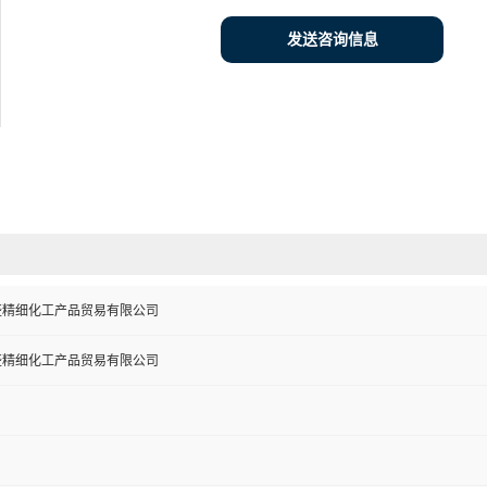
发送咨询信息
盛精细化工产品贸易有限公司
盛精细化工产品贸易有限公司