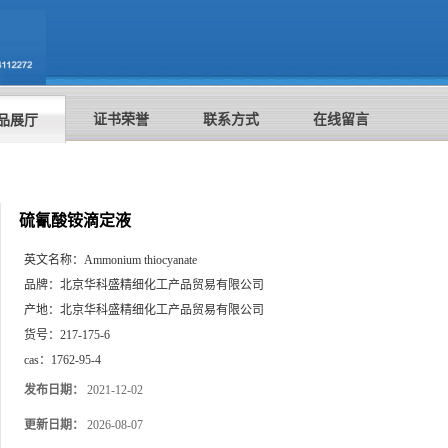
证书荣誉
联系方式
在线留言
品展厅
硫氰酸铵滴定液
英文名称：
Ammonium thiocyanate
品牌：
北京华科盛精细化工产品贸易有限公司
产地：
北京华科盛精细化工产品贸易有限公司
货号：
217-175-6
cas：
1762-95-4
发布日期：
2021-12-02
更新日期：
2026-08-07