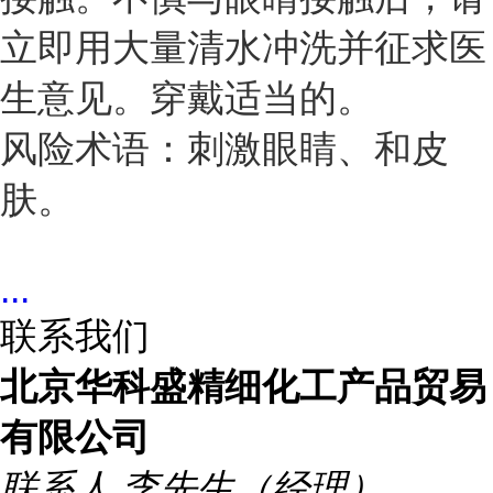
立即用大量清水冲洗并征求医
生意见。穿戴适当的。
风险术语：刺激眼睛、和皮
肤。
...
联系我们
北京华科盛精细化工产品贸易
有限公司
联系人
李先生（经理）