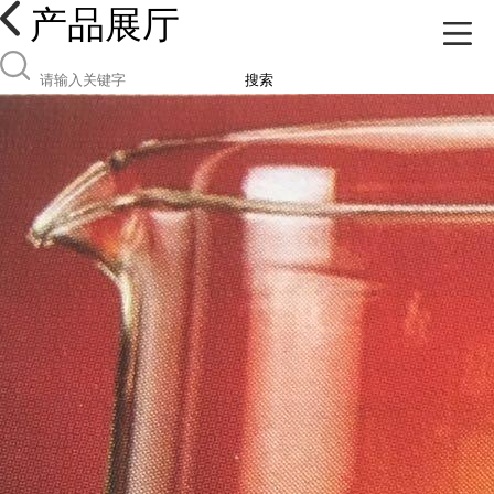
产品展厅
搜索