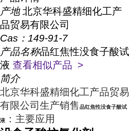
产地
北京华科盛精细化工产
品贸易有限公司
Cas：
149-91-7
产品名称
品红焦性没食子酸试
液
查看相似产品 >
简介
北京华科盛精细化工产品贸易
有限公司生产销售
品红焦性没食子酸试
：主要应用
液