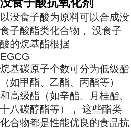
没食子酸抗氧化剂
以没食子酸为原料可以合成没
食子酸酯类化合物， 没食子
酸的烷基酯根据
EGCG
烷基碳原子个数可分为低级酯
（如甲酯、乙酯、丙酯等）
和高级酯（如辛酯、月桂酯、
十八碳醇酯等）， 这些酯类
化合物都是性能优良的食品抗