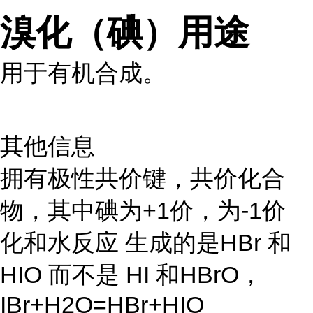
溴化（碘）用途
用于有机合成。
其他信息
拥有极性共价键，共价化合
物，其中碘为+1价，为-1价
化和水反应 生成的是HBr 和
HIO 而不是 HI 和HBrO，
IBr+H2O=HBr+HIO