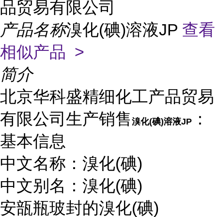
品贸易有限公司
产品名称
溴化(碘)溶液JP
查看
相似产品 >
简介
北京华科盛精细化工产品贸易
有限公司生产销售
：
溴化(碘)溶液JP
基本信息
中文名称：溴化(碘)
中文别名：溴化(碘)
安瓿瓶玻封的溴化(碘)