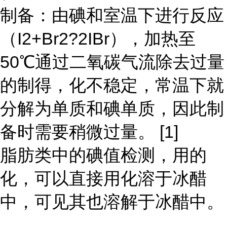
制备：由碘和室温下进行反应
（I2+Br2?2IBr），加热至
50℃通过二氧碳气流除去过量
的制得，化不稳定，常温下就
分解为单质和碘单质，因此制
备时需要稍微过量。 [1]
脂肪类中的碘值检测，用的
化，可以直接用化溶于冰醋
中，可见其也溶解于冰醋中。