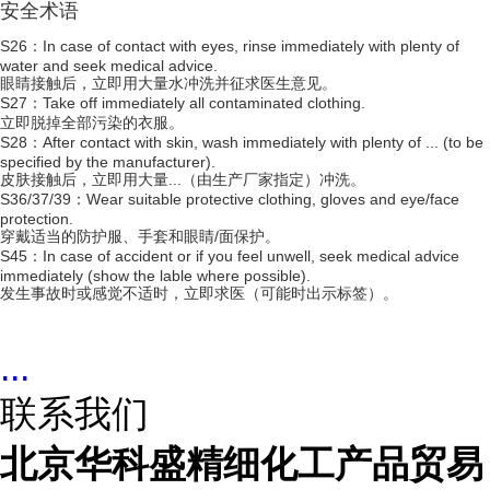
安全术语
S26：In case of contact with eyes, rinse immediately with plenty of
water and seek medical advice.
眼睛接触后，立即用大量水冲洗并征求医生意见。
S27：Take off immediately all contaminated clothing.
立即脱掉全部污染的衣服。
S28：After contact with skin, wash immediately with plenty of ... (to be
specified by the manufacturer).
皮肤接触后，立即用大量...（由生产厂家指定）冲洗。
S36/37/39：Wear suitable protective clothing, gloves and eye/face
protection.
穿戴适当的防护服、手套和眼睛/面保护。
S45：In case of accident or if you feel unwell, seek medical advice
immediately (show the lable where possible).
发生事故时或感觉不适时，立即求医（可能时出示标签）。
...
联系我们
北京华科盛精细化工产品贸易