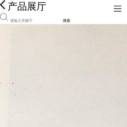
产品展厅
搜索