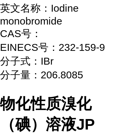
英文名称：Iodine
monobromide
CAS号：
EINECS号：232-159-9
分子式：IBr
分子量：206.8085
物化性质
溴化
（碘）溶液JP