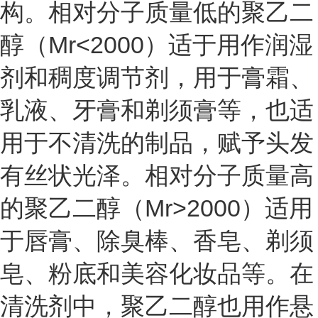
构。相对分子质量低的聚乙二
醇（Mr<2000）适于用作润湿
剂和稠度调节剂，用于膏霜、
乳液、牙膏和剃须膏等，也适
用于不清洗的制品，赋予头发
有丝状光泽。相对分子质量高
的聚乙二醇（Mr>2000）适用
于唇膏、除臭棒、香皂、剃须
皂、粉底和美容化妆品等。在
清洗剂中，聚乙二醇也用作悬