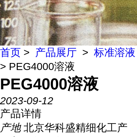
首页
>
产品展厅
>
标准溶液
> PEG4000溶液
PEG4000溶液
2023-09-12
产品详情
产地
北京华科盛精细化工产