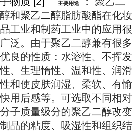
子物质 [2]
： 聚乙二
主要用途
醇和聚乙二醇脂肪酸酯在化妆
品工业和制药工业中的应用很
广泛。由于聚乙二醇兼有很多
优良的性质：水溶性、不挥发
性、生理惰性、温和性、润滑
性和使皮肤润湿、柔软、有愉
快用后感等。可选取不同相对
分子质量级分的聚乙二醇改变
制品的粘度、吸湿性和组织结