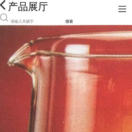
产品展厅
搜索