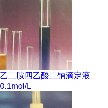
乙二胺四乙酸二钠滴定液
0.1mol/L