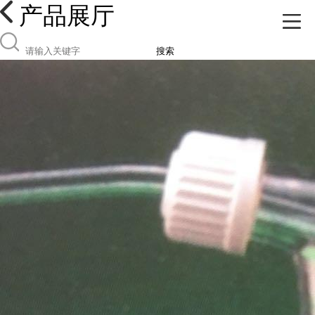
产品展厅
搜索