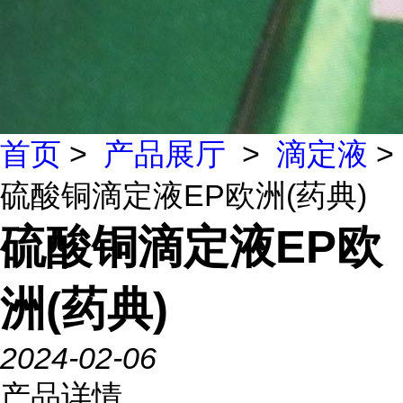
首页
>
产品展厅
>
滴定液
>
硫酸铜滴定液EP欧洲(药典)
硫酸铜滴定液EP欧
洲(药典)
2024-02-06
产品详情