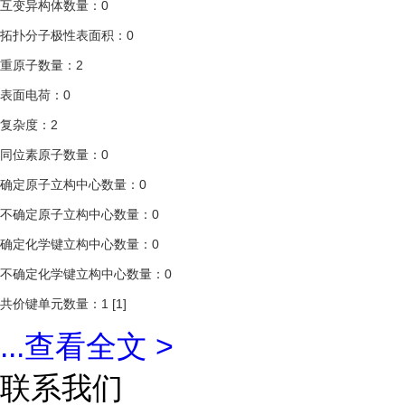
互变异构体数量：0
拓扑分子极性表面积：0
重原子数量：2
表面电荷：0
复杂度：2
同位素原子数量：0
确定原子立构中心数量：0
不确定原子立构中心数量：0
确定化学键立构中心数量：0
不确定化学键立构中心数量：0
共价键单元数量：1
[1]
...
查看全文 >
联系我们