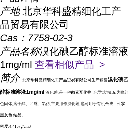
产地
北京华科盛精细化工产
品贸易有限公司
Cas：
7758-02-3
产品名称
溴化碘乙醇标准溶液
1mg/ml
查看相似产品 >
简介
溴化碘乙
北京华科盛精细化工产品贸易有限公司生产销售
醇标准溶液1mg/ml
:
溴化碘,是一种
卤素互化物
,化学式为IBr,为暗红
色固体,溶于醇、乙醚、氯仿,主要用作溴化剂,也可用于有机合成。
性状:
黑灰色 结晶。
密度:4.4157g/cm3