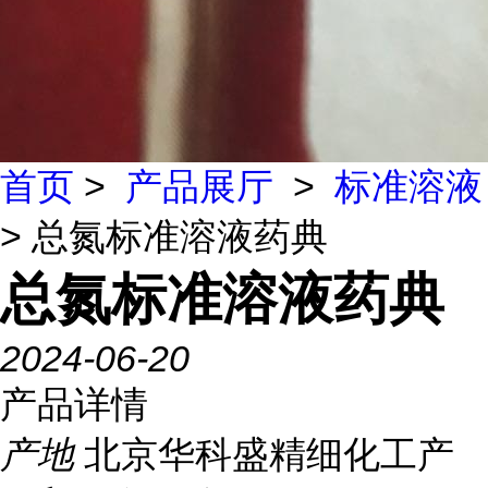
首页
>
产品展厅
>
标准溶液
> 总氮标准溶液药典
总氮标准溶液药典
2024-06-20
产品详情
产地
北京华科盛精细化工产