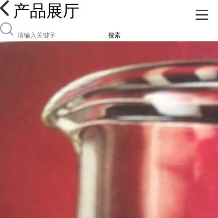
产品展厅
搜索