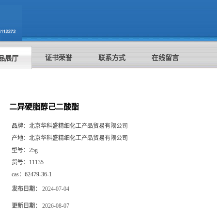
证书荣誉
联系方式
在线留言
品展厅
二异硬脂醇己二酸酯
品牌：
北京华科盛精细化工产品贸易有限公司
产地：
北京华科盛精细化工产品贸易有限公司
型号：
25g
货号：
11135
cas：
62479-36-1
发布日期：
2024-07-04
更新日期：
2026-08-07