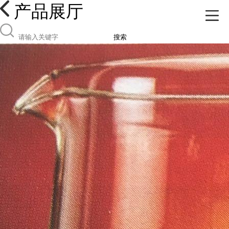
产品展厅
搜索