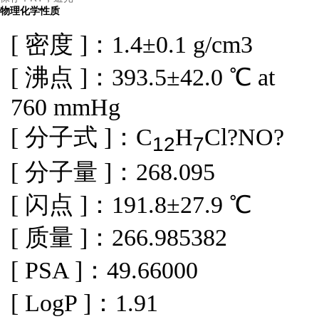
物理化学性质
[ 密度 ]：1.4±0.1 g/cm3
[ 沸点 ]：393.5±42.0 ℃ at
760 mmHg
[ 分子式 ]：C
H
Cl?NO?
12
7
[ 分子量 ]：268.095
[ 闪点 ]：191.8±27.9 ℃
[ 质量 ]：266.985382
[ PSA ]：49.66000
[ LogP ]：1.91