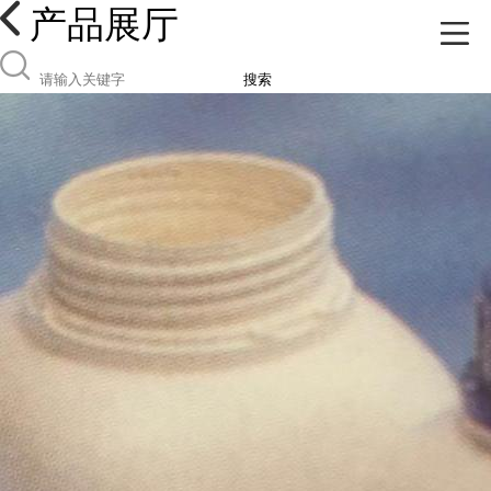
产品展厅
搜索