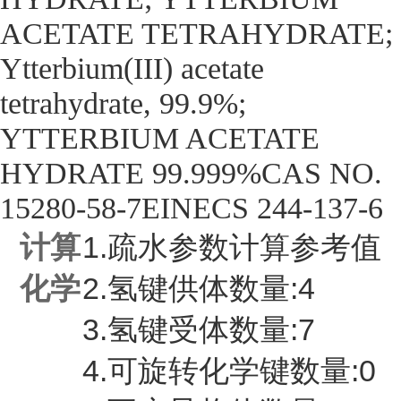
ACETATE TETRAHYDRATE;
Ytterbium(III) acetate
tetrahydrate, 99.9%;
YTTERBIUM ACETATE
HYDRATE 99.999%CAS NO.
15280-58-7EINECS 244-137-6
计算
1.疏水参数计算参考值（X
化学
2.氢键供体数量:4
3.氢键受体数量:7
4.可旋转化学键数量:0