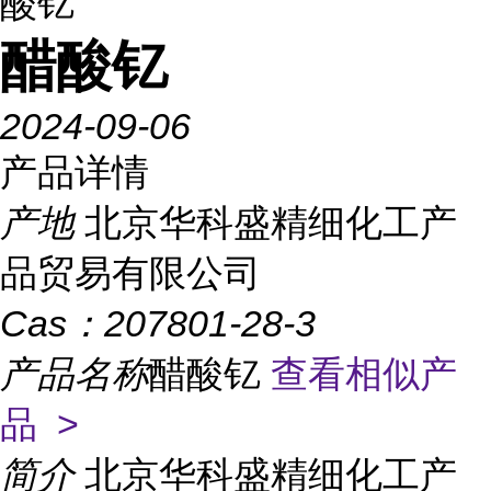
酸钇
醋酸钇
2024-09-06
产品详情
产地
北京华科盛精细化工产
品贸易有限公司
Cas：
207801-28-3
产品名称
醋酸钇
查看相似产
品 >
简介
北京华科盛精细化工产