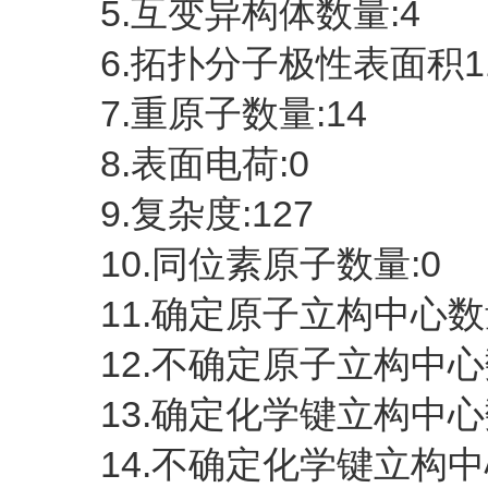
5.互变异构体数量:4
6.拓扑分子极性表面积1
7.重原子数量:14
8.表面电荷:0
9.复杂度:127
10.同位素原子数量:0
11.确定原子立构中心数
12.不确定原子立构中心
13.确定化学键立构中心
14.不确定化学键立构中