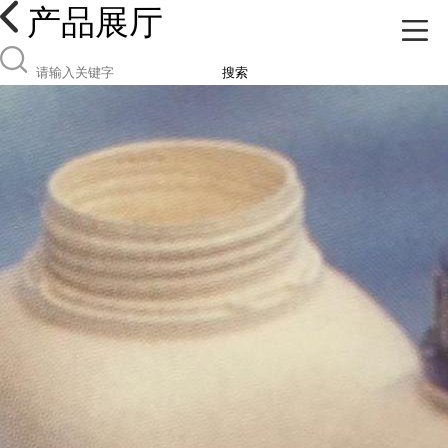
产品展厅
搜索