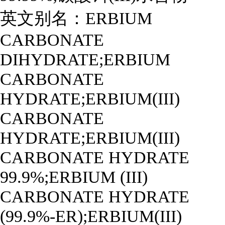
英文别名：
ERBIUM
CARBONATE
DIHYDRATE;ERBIUM
CARBONATE
HYDRATE;ERBIUM(III)
CARBONATE
HYDRATE;ERBIUM(III)
CARBONATE HYDRATE
99.9%;ERBIUM (III)
CARBONATE HYDRATE
(99.9%-ER);ERBIUM(III)