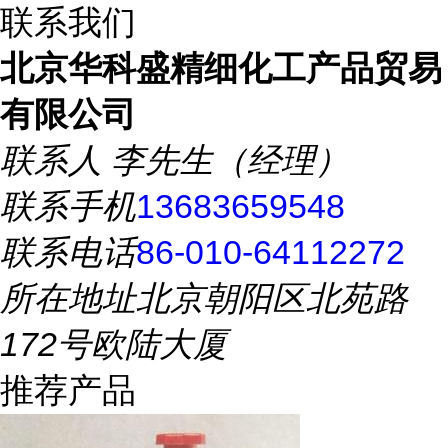
联系我们
北京华科盛精细化工产品贸易
有限公司
联系人
李先生（经理）
联系手机
13683659548
联系电话
86-010-64112272
所在地址
北京朝阳区北苑路
172号欧陆大厦
推荐产品