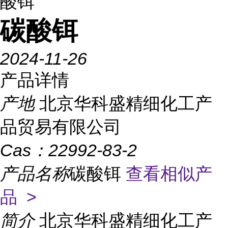
酸铒
碳酸铒
2024-11-26
产品详情
产地
北京华科盛精细化工产
品贸易有限公司
Cas：
22992-83-2
产品名称
碳酸铒
查看相似产
品 >
简介
北京华科盛精细化工产