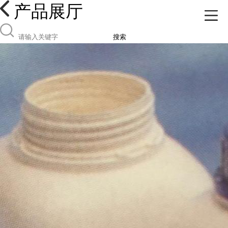
产品展厅
搜索