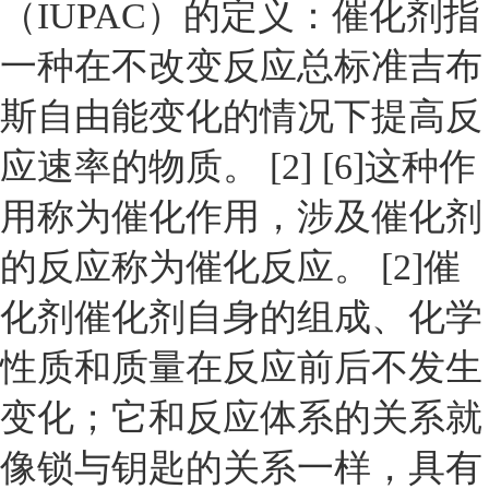
（IUPAC）的定义：催化剂指
一种在不改变反应总标准吉布
斯自由能变化的情况下提高反
应速率的物质。 [2] [6]这种作
用称为催化作用，涉及催化剂
的反应称为催化反应。 [2]催
化剂催化剂自身的组成、化学
性质和质量在反应前后不发生
变化；它和反应体系的关系就
像锁与钥匙的关系一样，具有