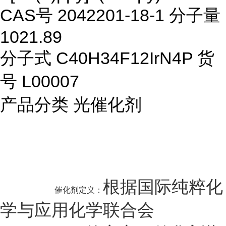
CAS号 2042201-18-1 分子量
1021.89
分子式 C40H34F12IrN4P 货
号 L00007
产品分类
光催化剂
根据国际纯粹化
催化剂定义：
学与应用化学联合会