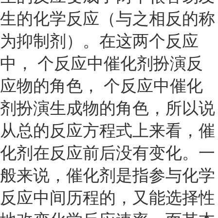
生的化学反应（与之相反的称
为抑制剂）。在这两个反应
中， 个反应中催化剂扮演反
应物的角色， 个反应中催化
剂扮演生成物的角色，所以说
从总的反应方程式上来看，催
化剂在反应前后没有变化。一
般来说，催化剂是指参与化学
反应中间历程的，又能选择性