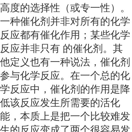
高度的选择性（或专一性）。
一种催化剂并非对所有的化学
反应都有催化作用；某些化学
反应并非只有 的催化剂。其
他定义也有一种说法，催化剂
参与化学反应。在一个总的化
学反应中，催化剂的作用是降
低该反应发生所需要的活化
能，本质上是把一个比较难发
生的反应变成了两个很容易发