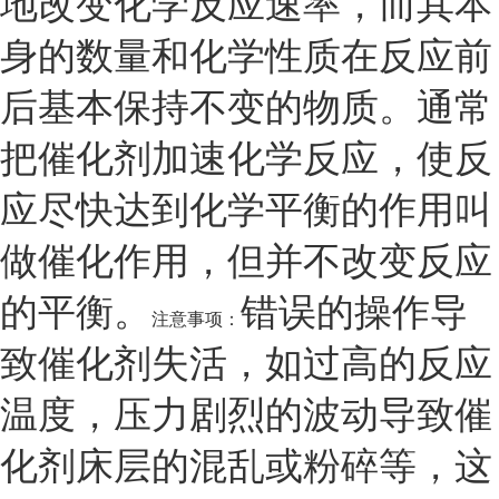
地改变化学反应速率，而其本
身的数量和化学性质在反应前
后基本保持不变的物质。通常
把催化剂加速化学反应，使反
应尽快达到化学平衡的作用叫
做催化作用，但并不改变反应
的平衡。
错误的操作导
注意事项：
致催化剂失活，如过高的反应
温度，压力剧烈的波动导致催
化剂床层的混乱或粉碎等，这