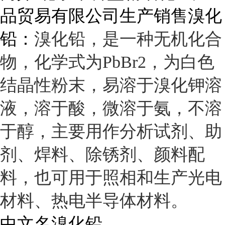
品贸易有限公司生产销售溴化
铅：
溴化铅，是一种无机化合
物，化学式为PbBr2，为白色
结晶性粉末，易溶于溴化钾溶
液，溶于酸，微溶于氨，不溶
于醇，主要用作分析试剂、助
剂、焊料、除锈剂、颜料配
料，也可用于照相和生产光电
材料、热电半导体材料。
中文名
溴化铅