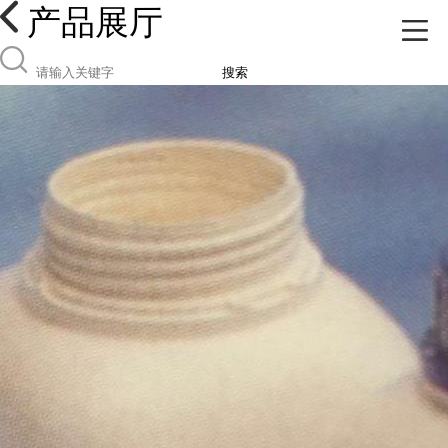
产品展厅
搜索