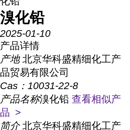
化铅
溴化铅
2025-01-10
产品详情
产地
北京华科盛精细化工产
品贸易有限公司
Cas：
10031-22-8
产品名称
溴化铅
查看相似产
品 >
简介
北京华科盛精细化工产