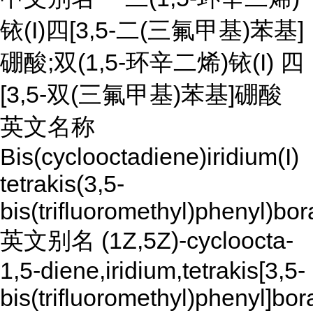
铱(I)四[3,5-二(三氟甲基)苯基]
硼酸;双(1,5-环辛二烯)铱(I) 四
[3,5-双(三氟甲基)苯基]硼酸
英文名称
Bis(cyclooctadiene)iridium(I)
tetrakis(3,5-
bis(trifluoromethyl)phenyl)bor
英文别名 (1Z,5Z)-cycloocta-
1,5-diene,iridium,tetrakis[3,5-
bis(trifluoromethyl)phenyl]bor