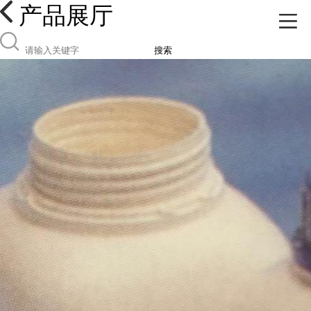
产品展厅
搜索