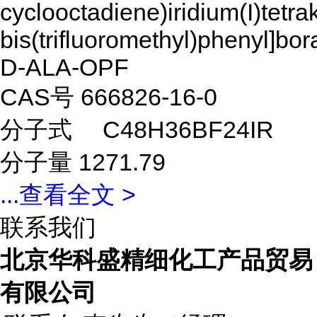
cyclooctadiene)iridium(I)tetrak
bis(trifluoromethyl)phenyl]b
D-ALA-OPF
CAS号 666826-16-0
分子式 C48H36BF24IR
分子量
1271.79
...
查看全文 >
联系我们
北京华科盛精细化工产品贸易
有限公司