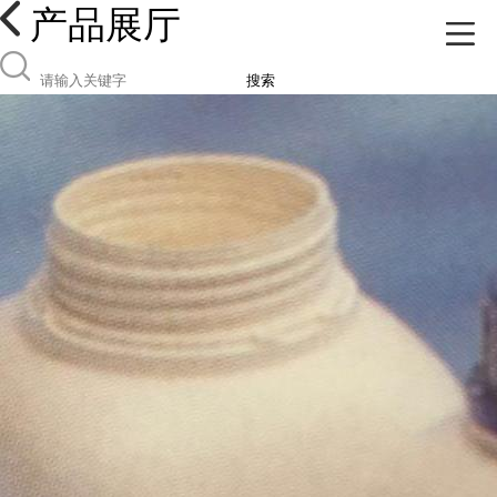
产品展厅
搜索