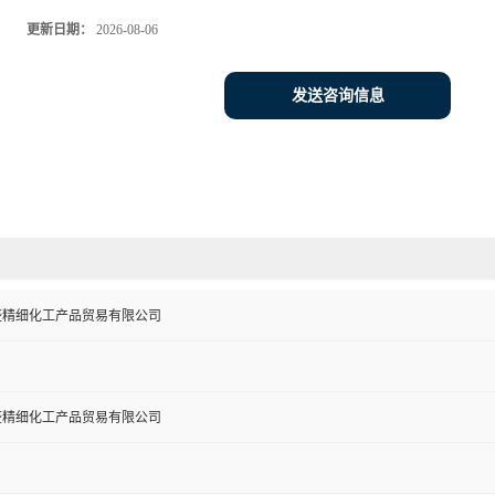
更新日期：
2026-08-06
发送咨询信息
盛精细化工产品贸易有限公司
盛精细化工产品贸易有限公司