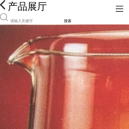
产品展厅
搜索