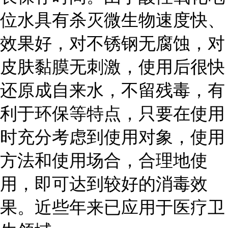
位水具有杀灭微生物速度快、
效果好，对不锈钢无腐蚀，对
皮肤黏膜无刺激，使用后很快
还原成自来水，不留残毒，有
利于环保等特点，只要在使用
时充分考虑到使用对象，使用
方法和使用场合，合理地使
用，即可达到较好的消毒效
果。近些年来已应用于医疗卫