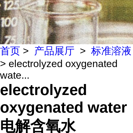
首页
>
产品展厅
>
标准溶液
> electrolyzed oxygenated
wate...
electrolyzed
oxygenated water
电解含氧水