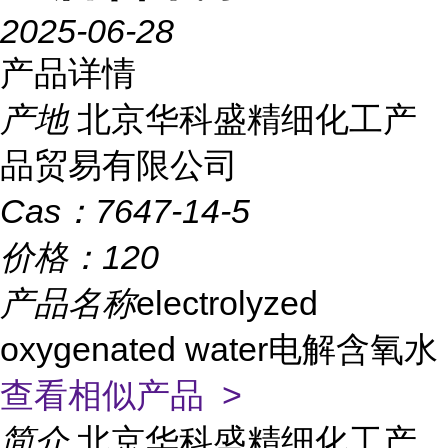
2025-06-28
产品详情
产地
北京华科盛精细化工产
品贸易有限公司
Cas：
7647-14-5
价格：
120
产品名称
electrolyzed
oxygenated water电解含氧水
查看相似产品 >
简介
北京华科盛精细化工产