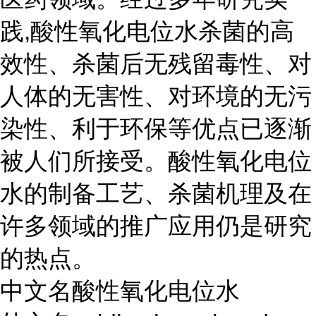
践,酸性氧化电位水杀菌的高
效性、杀菌后无残留毒性、对
人体的无害性、对环境的无污
染性、利于环保等优点已逐渐
被人们所接受。酸性氧化电位
水的制备工艺、杀菌机理及在
许多领域的推广应用仍是研究
的热点。
中文名酸性氧化电位水