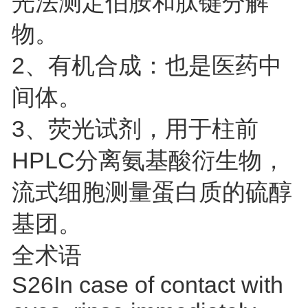
光法测定伯胺和肽键分解
物。
2、有机合成：也是医药中
间体。
3、荧光试剂，用于柱前
HPLC分离氨基酸衍生物，
流式细胞测量蛋白质的硫醇
基团。
全术语
S26In case of contact with