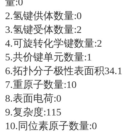
量:0
2.氢键供体数量:0
3.氢键受体数量:2
4.可旋转化学键数量:2
5.共价键单元数量:1
6.拓扑分子极性表面积34.1
7.重原子数量:10
8.表面电荷:0
9.复杂度:115
10.同位素原子数量:0