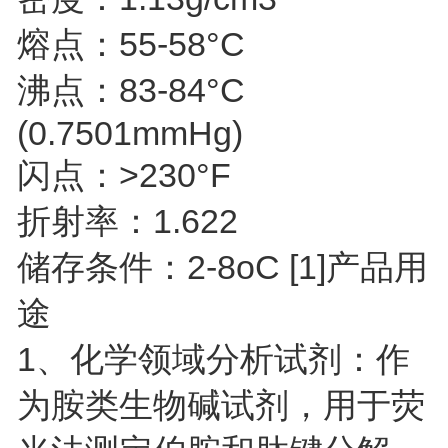
熔点：55-58°C
沸点：83-84°C
(0.7501mmHg)
闪点：>230°F
折射率：1.622
储存条件：2-8oC
[1]
产品用
途
1、化学领域分析试剂：作
为胺类生物碱试剂，用于荧