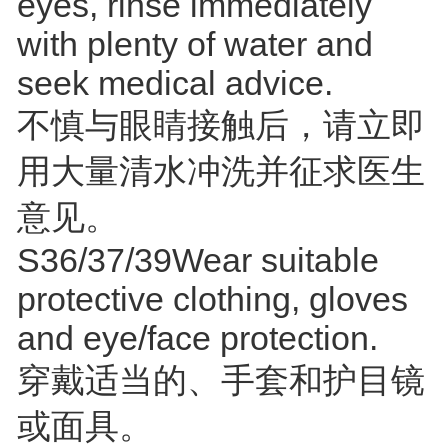
eyes, rinse immediately
with plenty of water and
seek medical advice.
不慎与眼睛接触后，请立即
用大量清水冲洗并征求医生
意见。
S36/37/39Wear suitable
protective clothing, gloves
and eye/face protection.
穿戴适当的、手套和护目镜
或面具。