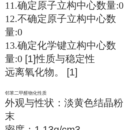
11.确定原子立构中心数量:0
12.不确定原子立构中心数
量:0
13.确定化学键立构中心数
[1]
量:0
性质与稳定性
远离氧化物。
[1]
邻苯二甲醛
物化性质
外观与性状：淡黄色结晶粉
末
密度：1.13g/cm
3