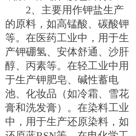
2、主要用作钾盐生产
的原料，如高锰酸、碳酸钾
等。在医药工业中，用于生
产钾硼氢、安体舒通、沙肝
醇、丙素等。在轻工业中用
于生产钾肥皂、碱性蓄电
池、化妆品（如冷霜、雪花
膏和洗发膏）。在染料工业
中，用于生产还原染料，如
还原蓝RSN等。在电化学工