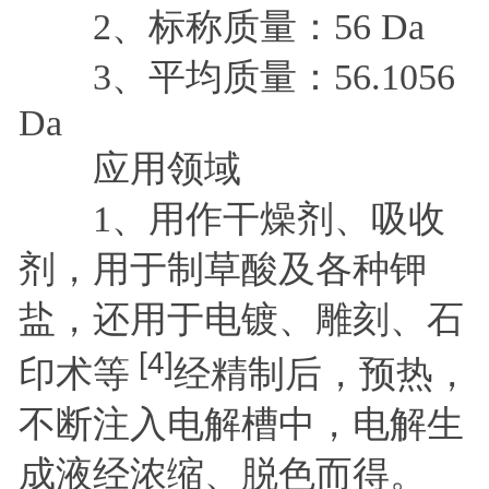
2、标称质量：56 Da
3、平均质量：56.1056
Da
应用领域
1、用作干燥剂、吸收
剂，用于制草酸及各种钾
盐，还用于电镀、雕刻、石
[4]
印术等
经精制后，预热，
不断注入电解槽中，电解生
成液经浓缩、脱色而得。