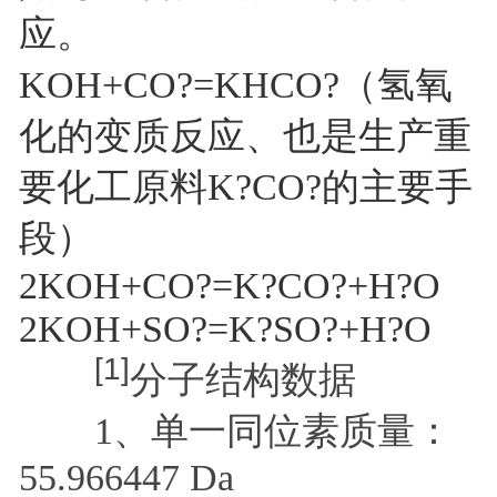
应。
KOH+CO?=KHCO?（氢氧
化的变质反应、也是生产重
要化工原料K?CO?的主要手
段）
2KOH+CO?=K?CO?+H?O
2KOH+SO?=K?SO?+H?O
[1]
分子结构数据
1、单一同位素质量：
55.966447 Da