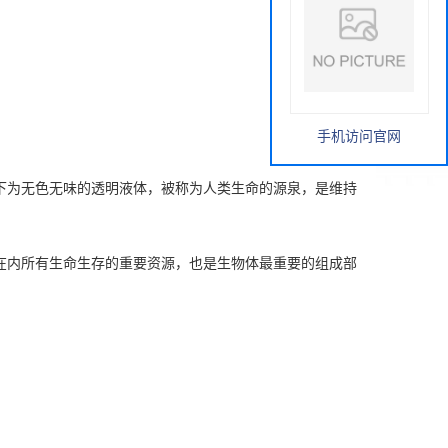
手机访问官网
下为无色无味的透明
液体
，被称为人类生命的源泉，是维持
在内所有生命生存的重要资源，也是生物体最重要的组成部