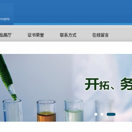
品展厅
证书荣誉
联系方式
在线留言