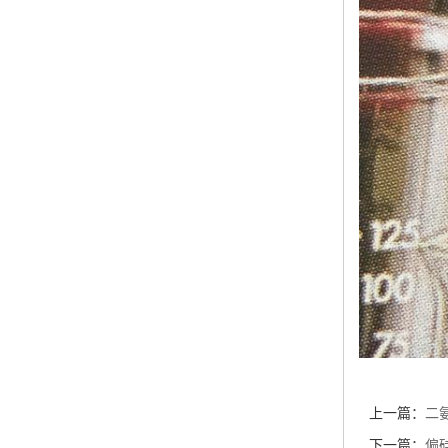
上一篇：
二
下一篇：
偏