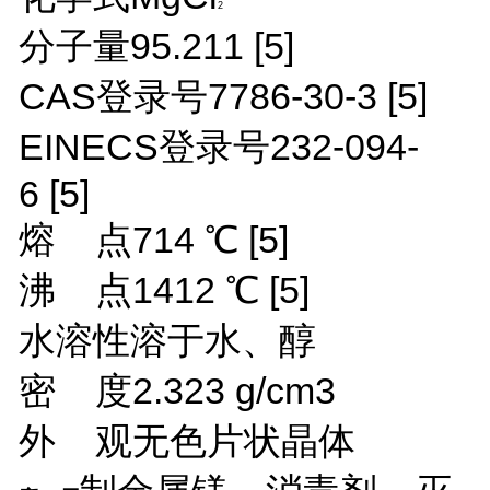
2
分子量
95.211
[5]
CAS登录号
7786-30-3
[5]
EINECS登录号
232-094-
6
[5]
熔 点
714 ℃
[5]
沸 点
1412 ℃
[5]
水溶性
溶于水、醇
密 度
2.323 g/cm3
外 观
无色片状晶体