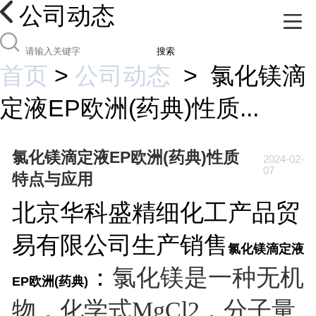
公司动态
搜索
首页
>
公司动态
>
氯化镁滴
定液EP欧洲(药典)性质...
氯化镁滴定液EP欧洲(药典)性质
2024-02-
07
特点与应用
北京华科盛精细化工产品贸
易有限公司生产销售
氯化镁滴定液
：
氯化镁是一种无机
EP欧洲(药典)
物，化学式MgCl2，分子量