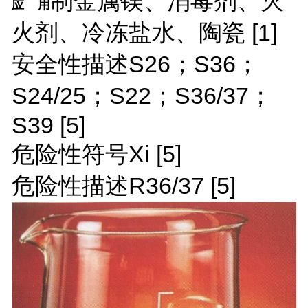
制金属镁、消毒剂、灭
应 用
火剂、冷冻盐水、陶瓷
[1]
安全性描述
S26；S36；
S24/25；S22；S36/37；
S39
[5]
危险性符号
Xi
[5]
危险性描述
R36/37
[5]