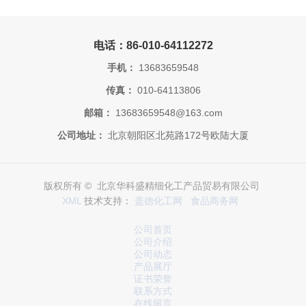
电话：86-010-64112272
手机：
13683659548
传真：
010-64113806
邮箱：
13683659548@163.com
公司地址：
北京朝阳区北苑路172号欧陆大厦
版权所有 © 北京华科盛精细化工产品贸易有限公司
XML
技术支持：
盖德化工网
食品商务网
公司首页
公司介绍
公司动态
产品展厅
证书荣誉
联系方式
在线留言