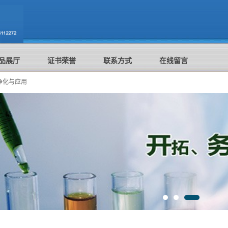
品展厅
证书荣誉
联系方式
在线留言
净化与应用