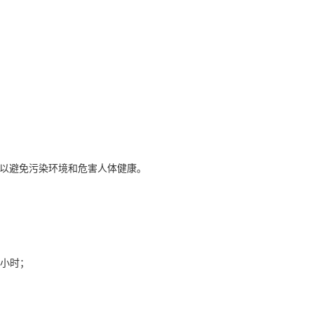
以避免污染环境和危害人体健康。
小时；