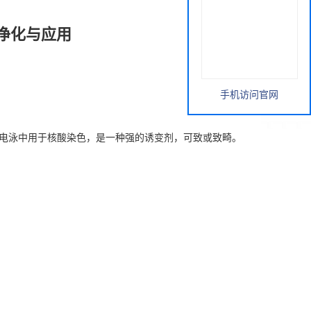
净化与应用
手机访问官网
电泳中用于核酸染色，是一种强的诱变剂，可致或致畸。