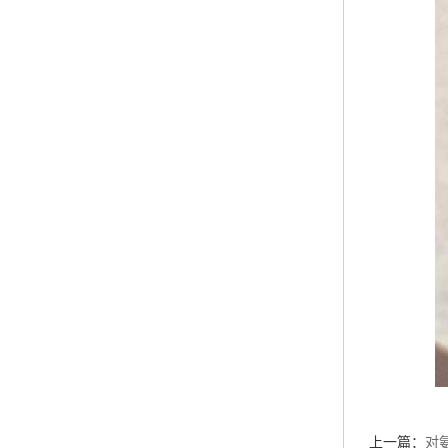
上一篇：
对