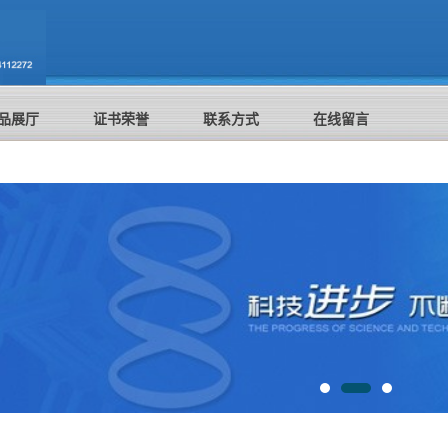
品展厅
证书荣誉
联系方式
在线留言