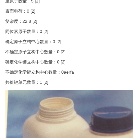
重原子数量：5
[2]
表面电荷：0
[2]
复杂度：22.8
[2]
同位素原子数量：0
[2]
确定原子立构中心数量：0
[2]
不确定原子立构中心数量：0
[2]
确定化学键立构中心数量：0
[2]
不确定化学键立构中心数量：0aerfa
共价键单元数量：1
[2]