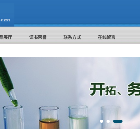
品展厅
证书荣誉
联系方式
在线留言