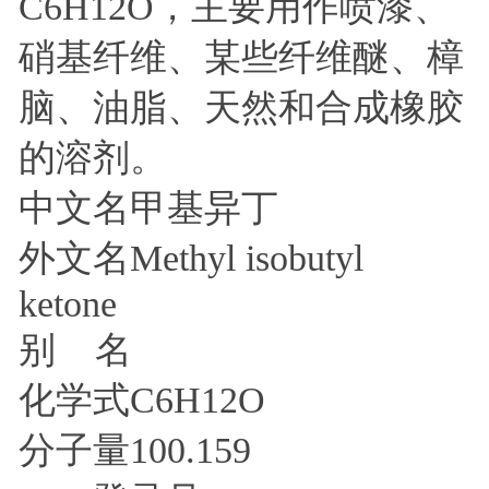
C6H12O，主要用作喷漆、
硝基纤维、某些纤维醚、樟
脑、油脂、天然和合成橡胶
的溶剂。
中文名甲基异丁
外文名Methyl isobutyl
ketone
别 名
化学式C6H12O
分子量100.159