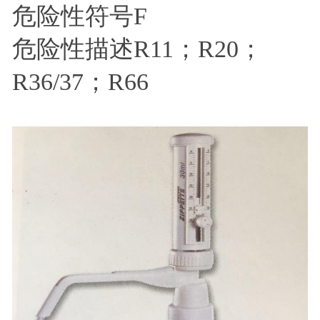
危险性符号F
危险性描述R11；R20；
R36/37；R66