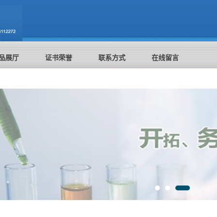
品展厅
证书荣誉
联系方式
在线留言