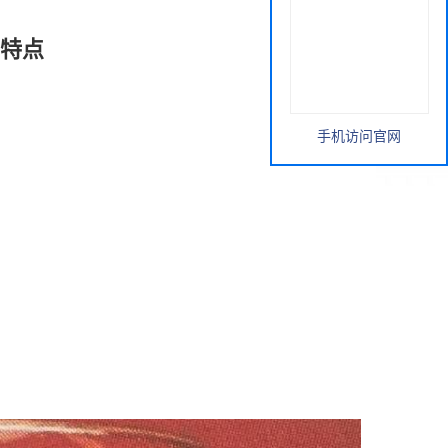
特点
手机访问官网