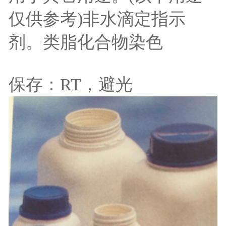
仅供参考)非水滴定指示
剂。类脂化合物染色
保存：RT，避光