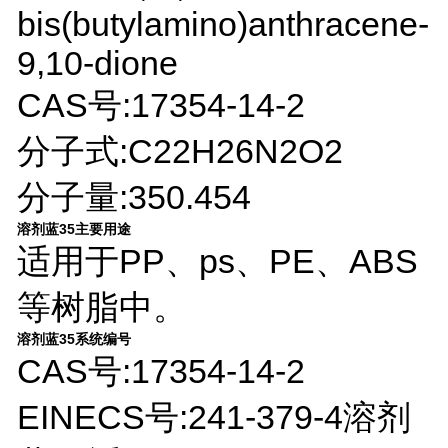
bis(butylamino)anthracene-
9,10-dione
CAS号:17354-14-2
分子式:C22H26N2O2
分子量:350.454
溶剂蓝35主要用途
适用于PP、ps、PE、ABS
等树脂中。
溶剂蓝35系统编号
CAS号:17354-14-2
EINECS号:241-379-4溶剂