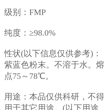
级别：FMP
纯度：≥98.0%
性状(以下信息仅供参考)：
紫蓝色粉末。不溶于水。熔
点75～78℃。
用途：本品仅供科研，不得
用于其它用途。(以下用途